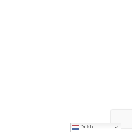
Dutch